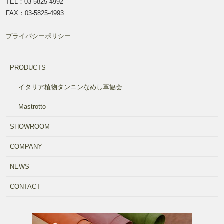
TEL：03-5825-4992
FAX：03-5825-4993
プライバシーポリシー
PRODUCTS
イタリア植物タンニンなめし革協会
Mastrotto
SHOWROOM
COMPANY
NEWS
CONTACT