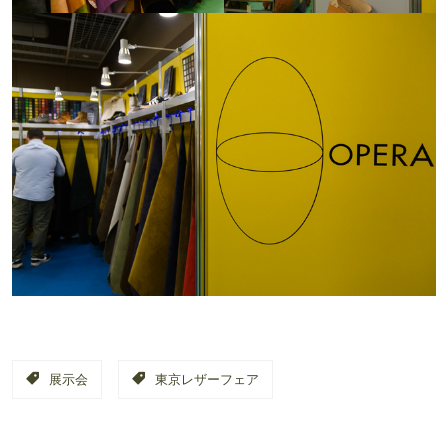
展示会
東京レザーフェア