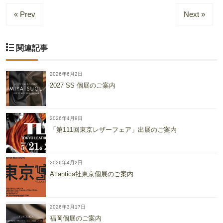
« Prev
Next »
関連記事
2026年6月2日
2027 SS 個展のご案内
2026年4月9日
「第111回東京レザーフェア」出展のご案内
2026年4月2日
Atlantica社東京個展のご案内
2026年3月17日
福岡個展のご案内