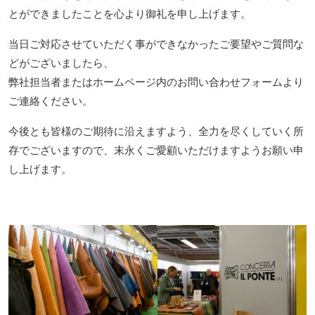
とができましたことを心より御礼を申し上げます。
当日ご対応させていただく事ができなかったご要望やご質問な
どがございましたら、
弊社担当者またはホームページ内のお問い合わせフォームより
ご連絡ください。
今後とも皆様のご期待に沿えますよう、全力を尽くしていく所
存でございますので、末永くご愛顧いただけますようお願い申
し上げます。