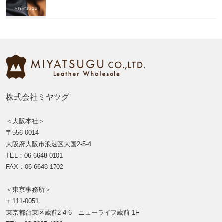
株式会社ミヤツグ
＜大阪本社＞
〒556-0014
大阪府大阪市浪速区大国2-5-4
TEL：06-6648-0101
FAX：06-6648-1702
＜東京事務所＞
〒111-0051
東京都台東区蔵前2-4-6 ニューライフ蔵前 1F