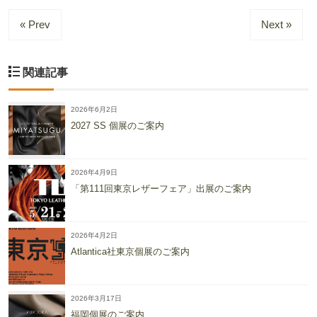
« Prev
Next »
関連記事
2026年6月2日
2027 SS 個展のご案内
2026年4月9日
「第111回東京レザーフェア」出展のご案内
2026年4月2日
Atlantica社東京個展のご案内
2026年3月17日
福岡個展のご案内