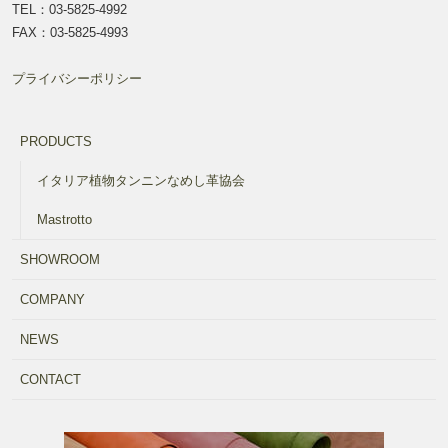
TEL：03-5825-4992
FAX：03-5825-4993
プライバシーポリシー
PRODUCTS
イタリア植物タンニンなめし革協会
Mastrotto
SHOWROOM
COMPANY
NEWS
CONTACT