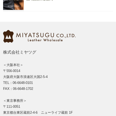
株式会社ミヤツグ
＜大阪本社＞
〒556-0014
大阪府大阪市浪速区大国2-5-4
TEL：06-6648-0101
FAX：06-6648-1702
＜東京事務所＞
〒111-0051
東京都台東区蔵前2-4-6 ニューライフ蔵前 1F