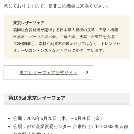
意しておりますので、是非この機会に来場ください。
東京レザーフェア
協同組合資材連が開催する日本最大規模の皮革・布帛・機能
性素材・パーツの展示会。「革の郷」浅草・台東館を会場に
年2回開催し、素材や副資材の展示だけではなく、トレンドセ
ミナーやコンテンストなども同時に開催しています。
東京レザーフェア公式サイト
第105回 東京レザーフェア
会期：2023年5月25日（木）～5月26日（金）
会場：都立産業貿易センター 台東館（〒111-0033 東京都