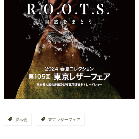
展示会
東京レザーフェア