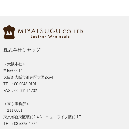
株式会社ミヤツグ
＜大阪本社＞
〒556-0014
大阪府大阪市浪速区大国2-5-4
TEL：06-6648-0101
FAX：06-6648-1702
＜東京事務所＞
〒111-0051
東京都台東区蔵前2-4-6 ニューライフ蔵前 1F
TEL：03-5825-4992