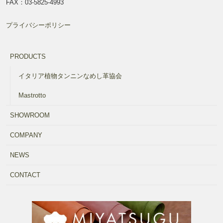
FAX：03-5825-4993
プライバシーポリシー
PRODUCTS
イタリア植物タンニンなめし革協会
Mastrotto
SHOWROOM
COMPANY
NEWS
CONTACT