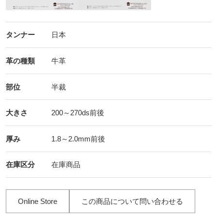
タンナー
日本
革の種類
牛革
部位
半裁
大きさ
200～270ds前後
厚み
1.8～2.0mm前後
在庫区分
在庫商品
Online Store
この商品について問い合わせる