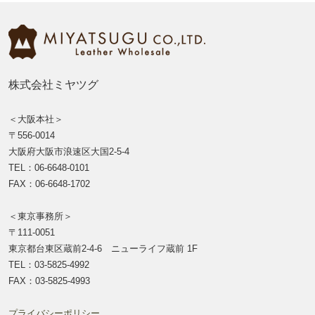
株式会社ミヤツグ
＜大阪本社＞
〒556-0014
大阪府大阪市浪速区大国2-5-4
TEL：06-6648-0101
FAX：06-6648-1702
＜東京事務所＞
〒111-0051
東京都台東区蔵前2-4-6 ニューライフ蔵前 1F
TEL：03-5825-4992
FAX：03-5825-4993
プライバシーポリシー