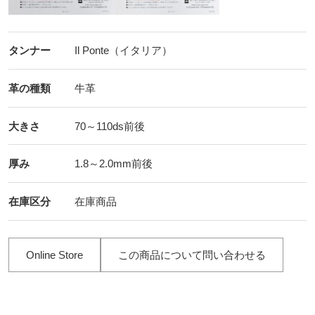
タンナー
Il Ponte（イタリア）
革の種類
牛革
大きさ
70～110ds前後
厚み
1.8～2.0mm前後
在庫区分
在庫商品
Online Store
この商品について問い合わせる