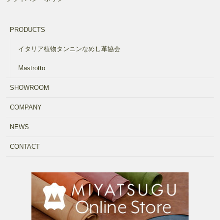
PRODUCTS
イタリア植物タンニンなめし革協会
Mastrotto
SHOWROOM
COMPANY
NEWS
CONTACT