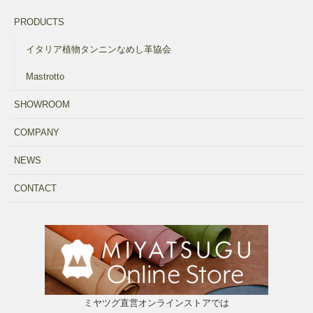
PRODUCTS
イタリア植物タンニンなめし革協会
Mastrotto
SHOWROOM
COMPANY
NEWS
CONTACT
ミヤツグ直営オンラインストアでは