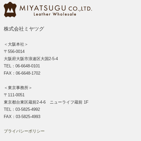
株式会社ミヤツグ
＜大阪本社＞
〒556-0014
大阪府大阪市浪速区大国2-5-4
TEL：06-6648-0101
FAX：06-6648-1702
＜東京事務所＞
〒111-0051
東京都台東区蔵前2-4-6 ニューライフ蔵前 1F
TEL：03-5825-4992
FAX：03-5825-4993
プライバシーポリシー