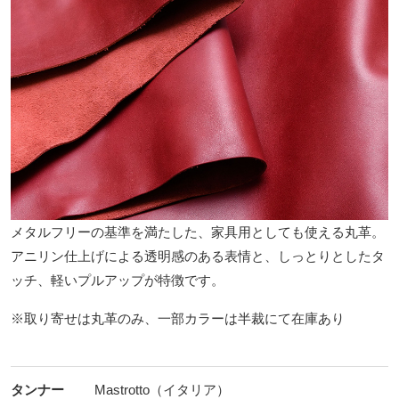
メタルフリーの基準を満たした、家具用としても使える丸革。
アニリン仕上げによる透明感のある表情と、しっとりとしたタ
ッチ、軽いプルアップが特徴です。
※取り寄せは丸革のみ、一部カラーは半裁にて在庫あり
タンナー
Mastrotto（イタリア）