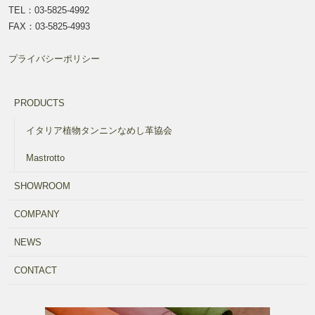
TEL：03-5825-4992
FAX：03-5825-4993
プライバシーポリシー
PRODUCTS
イタリア植物タンニンなめし革協会
Mastrotto
SHOWROOM
COMPANY
NEWS
CONTACT