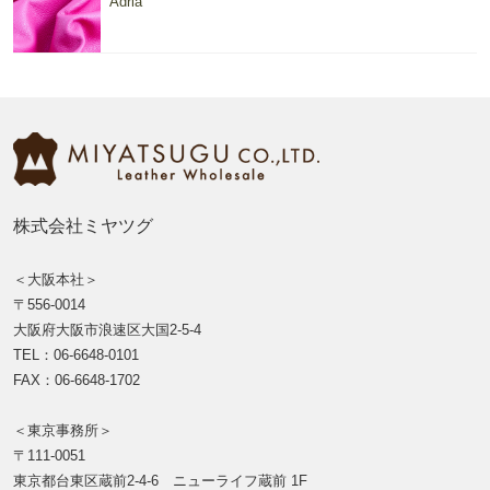
Adria
株式会社ミヤツグ
＜大阪本社＞
〒556-0014
大阪府大阪市浪速区大国2-5-4
TEL：06-6648-0101
FAX：06-6648-1702
＜東京事務所＞
〒111-0051
東京都台東区蔵前2-4-6 ニューライフ蔵前 1F