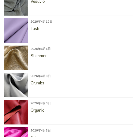
Vesuvio
2026年4月16日
Lush
2026年4月4日
Shimmer
2026年4月3日
Crumbs
2026年4月3日
Organic
2026年4月3日